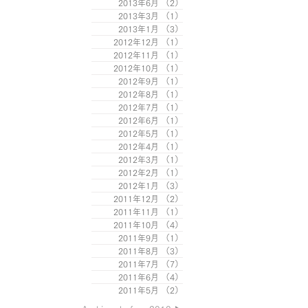
2013年6月
（2）
2件の記事
2013年3月
（1）
1件の記事
2013年1月
（3）
3件の記事
2012年12月
（1）
1件の記事
2012年11月
（1）
1件の記事
2012年10月
（1）
1件の記事
2012年9月
（1）
1件の記事
2012年8月
（1）
1件の記事
2012年7月
（1）
1件の記事
2012年6月
（1）
1件の記事
2012年5月
（1）
1件の記事
2012年4月
（1）
1件の記事
2012年3月
（1）
1件の記事
2012年2月
（1）
1件の記事
2012年1月
（3）
3件の記事
2011年12月
（2）
2件の記事
2011年11月
（1）
1件の記事
2011年10月
（4）
4件の記事
2011年9月
（1）
1件の記事
2011年8月
（3）
3件の記事
2011年7月
（7）
7件の記事
2011年6月
（4）
4件の記事
2011年5月
（2）
2件の記事