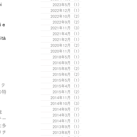
i 
2023年5月
（1）
1件の記事
2022年12月
（1）
1件の記事
2022年10月
（2）
2件の記事
2022年9月
（2）
2件の記事
 e 
2021年11月
（3）
3件の記事
2021年4月
（1）
1件の記事
ità 
2021年2月
（1）
1件の記事
2020年12月
（2）
2件の記事
2020年11月
（1）
1件の記事
2018年5月
（1）
1件の記事
2016年9月
（1）
1件の記事
2015年8月
（2）
2件の記事
2015年6月
（2）
2件の記事
2015年5月
（1）
1件の記事
リテ
2015年4月
（1）
1件の記事
の特
2015年1月
（2）
2件の記事
2014年11月
（1）
1件の記事
2014年10月
（3）
3件の記事
2014年9月
（7）
7件の記事
ま
2014年3月
（1）
1件の記事
テー
2014年1月
（1）
1件の記事
た多
2013年9月
（1）
1件の記事
リチ
2013年8月
（1）
1件の記事