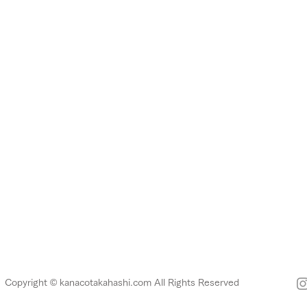
Copyright ©️ kanacotakahashi.com All Rights Reserved