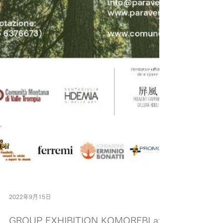
2022年9月15日