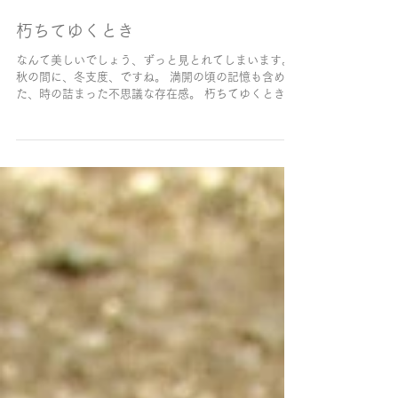
2014年9月28日
朽ちてゆくとき
なんて美しいでしょう、ずっと見とれてしまいます。
秋の間に、冬支度、ですね。 満開の頃の記憶も含め
た、時の詰まった不思議な存在感。 朽ちてゆくとき、
美しい。