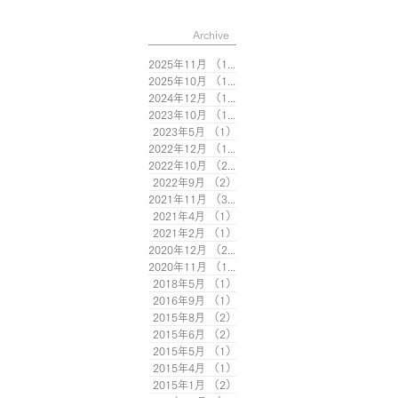
Archive
2025年11月
（1）
1件の記事
2025年10月
（1）
1件の記事
2024年12月
（1）
1件の記事
2023年10月
（1）
1件の記事
2023年5月
（1）
1件の記事
2022年12月
（1）
1件の記事
2022年10月
（2）
2件の記事
2022年9月
（2）
2件の記事
2021年11月
（3）
3件の記事
2021年4月
（1）
1件の記事
2021年2月
（1）
1件の記事
2020年12月
（2）
2件の記事
2020年11月
（1）
1件の記事
2018年5月
（1）
1件の記事
2016年9月
（1）
1件の記事
2015年8月
（2）
2件の記事
2015年6月
（2）
2件の記事
2015年5月
（1）
1件の記事
2015年4月
（1）
1件の記事
2015年1月
（2）
2件の記事