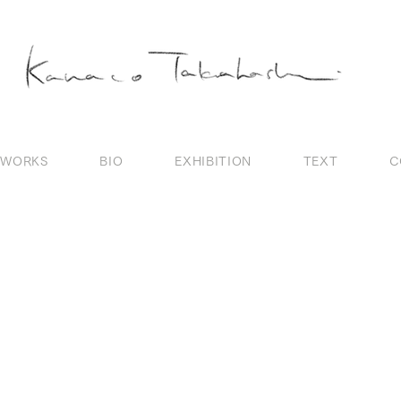
WORKS
BIO
EXHIBITION
TEXT
C