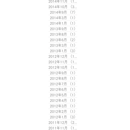
2014年11月
（1）
1件の記事
2014年10月
（3）
3件の記事
2014年9月
（7）
7件の記事
2014年3月
（1）
1件の記事
2014年1月
（1）
1件の記事
2013年9月
（1）
1件の記事
2013年8月
（1）
1件の記事
2013年6月
（2）
2件の記事
2013年3月
（1）
1件の記事
2013年1月
（3）
3件の記事
2012年12月
（1）
1件の記事
2012年11月
（1）
1件の記事
2012年10月
（1）
1件の記事
2012年9月
（1）
1件の記事
2012年8月
（1）
1件の記事
2012年7月
（1）
1件の記事
2012年6月
（1）
1件の記事
2012年5月
（1）
1件の記事
2012年4月
（1）
1件の記事
2012年3月
（1）
1件の記事
2012年2月
（1）
1件の記事
2012年1月
（3）
3件の記事
2011年12月
（2）
2件の記事
2011年11月
（1）
1件の記事