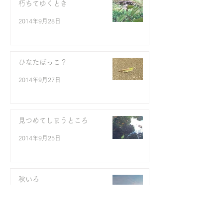
朽ちてゆくとき
2014年9月28日
ひなたぼっこ？
2014年9月27日
見つめてしまうところ
2014年9月25日
秋いろ
2014年9月24日