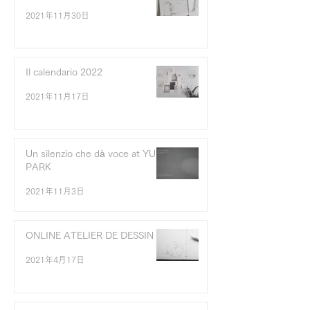
2021年11月30日
Il calendario 2022
2021年11月17日
Un silenzio che dà voce at YURI
PARK
2021年11月3日
ONLINE ATELIER DE DESSIN
2021年4月17日