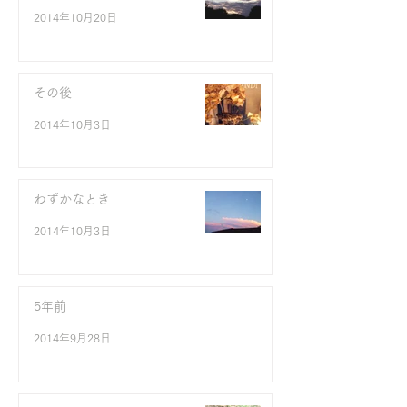
2014年10月20日
その後
2014年10月3日
わずかなとき
2014年10月3日
5年前
2014年9月28日