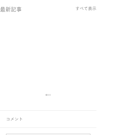
すべて表示
最新記事
コメント