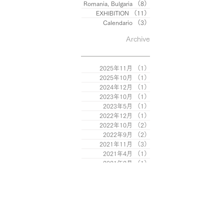
Romania, Bulgaria
（8）
8件の記事
EXHIBITION
（11）
11件の記事
Calendario
（3）
3件の記事
Archive
2025年11月
（1）
1件の記事
2025年10月
（1）
1件の記事
2024年12月
（1）
1件の記事
2023年10月
（1）
1件の記事
2023年5月
（1）
1件の記事
2022年12月
（1）
1件の記事
2022年10月
（2）
2件の記事
2022年9月
（2）
2件の記事
2021年11月
（3）
3件の記事
2021年4月
（1）
1件の記事
2021年2月
（1）
1件の記事
2020年12月
（2）
2件の記事
2020年11月
（1）
1件の記事
2018年5月
（1）
1件の記事
2016年9月
（1）
1件の記事
2015年8月
（2）
2件の記事
2015年6月
（2）
2件の記事