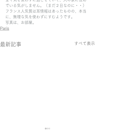
でいる気がしません。（まだ２日なのに・・）
フランス人気質は耳情報はあったものの、本当
に、無理な気を使わずにすむようです。
写真は、お部屋。
Paris
すべて表示
最新記事