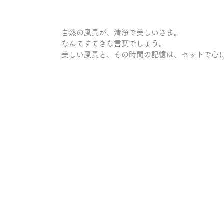
自然の風景が、清浄で美しいさま。
なんてすてきな言葉でしょう。
美しい風景と、その時間の記憶は、セットで心