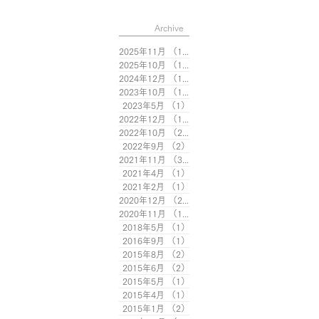
Archive
2025年11月
（1）
1件の記事
2025年10月
（1）
1件の記事
2024年12月
（1）
1件の記事
2023年10月
（1）
1件の記事
2023年5月
（1）
1件の記事
2022年12月
（1）
1件の記事
2022年10月
（2）
2件の記事
2022年9月
（2）
2件の記事
2021年11月
（3）
3件の記事
2021年4月
（1）
1件の記事
2021年2月
（1）
1件の記事
2020年12月
（2）
2件の記事
2020年11月
（1）
1件の記事
2018年5月
（1）
1件の記事
2016年9月
（1）
1件の記事
2015年8月
（2）
2件の記事
2015年6月
（2）
2件の記事
2015年5月
（1）
1件の記事
2015年4月
（1）
1件の記事
2015年1月
（2）
2件の記事