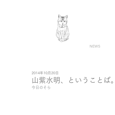
NEWS
2014年10月20日
山紫水明、ということば
今日のそら