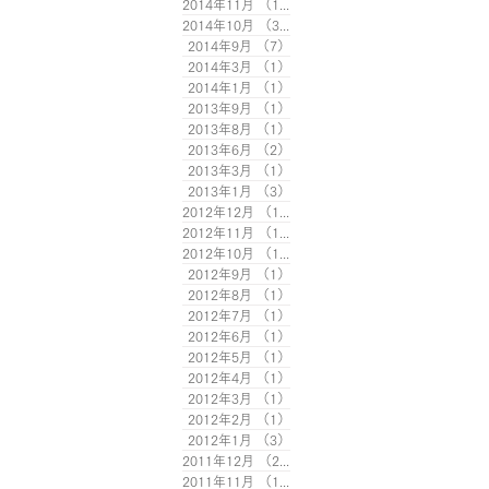
2014年11月
（1）
1件の記事
2014年10月
（3）
3件の記事
2014年9月
（7）
7件の記事
2014年3月
（1）
1件の記事
2014年1月
（1）
1件の記事
2013年9月
（1）
1件の記事
2013年8月
（1）
1件の記事
2013年6月
（2）
2件の記事
2013年3月
（1）
1件の記事
2013年1月
（3）
3件の記事
2012年12月
（1）
1件の記事
2012年11月
（1）
1件の記事
2012年10月
（1）
1件の記事
2012年9月
（1）
1件の記事
2012年8月
（1）
1件の記事
2012年7月
（1）
1件の記事
2012年6月
（1）
1件の記事
2012年5月
（1）
1件の記事
2012年4月
（1）
1件の記事
2012年3月
（1）
1件の記事
2012年2月
（1）
1件の記事
2012年1月
（3）
3件の記事
2011年12月
（2）
2件の記事
2011年11月
（1）
1件の記事