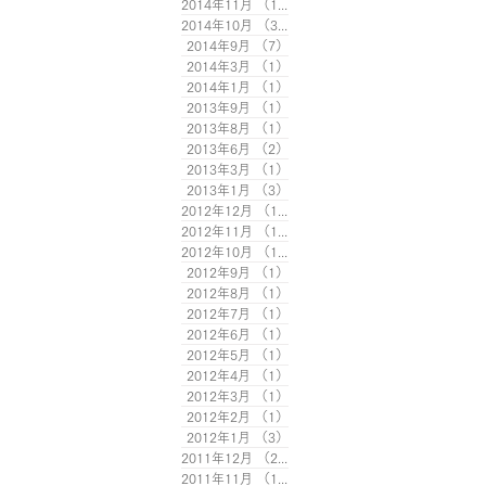
2014年11月
（1）
1件の記事
2014年10月
（3）
3件の記事
2014年9月
（7）
7件の記事
2014年3月
（1）
1件の記事
2014年1月
（1）
1件の記事
2013年9月
（1）
1件の記事
2013年8月
（1）
1件の記事
2013年6月
（2）
2件の記事
2013年3月
（1）
1件の記事
2013年1月
（3）
3件の記事
2012年12月
（1）
1件の記事
2012年11月
（1）
1件の記事
2012年10月
（1）
1件の記事
2012年9月
（1）
1件の記事
2012年8月
（1）
1件の記事
2012年7月
（1）
1件の記事
2012年6月
（1）
1件の記事
2012年5月
（1）
1件の記事
2012年4月
（1）
1件の記事
2012年3月
（1）
1件の記事
2012年2月
（1）
1件の記事
2012年1月
（3）
3件の記事
2011年12月
（2）
2件の記事
2011年11月
（1）
1件の記事