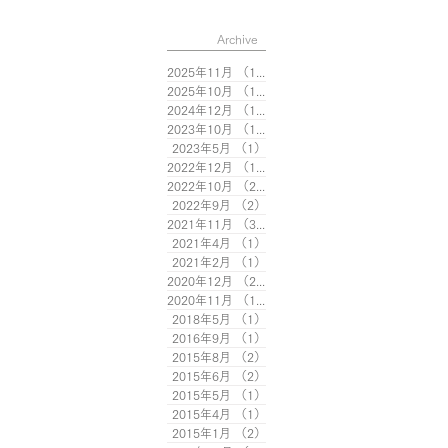
Archive
2025年11月
（1）
1件の記事
2025年10月
（1）
1件の記事
2024年12月
（1）
1件の記事
2023年10月
（1）
1件の記事
2023年5月
（1）
1件の記事
2022年12月
（1）
1件の記事
2022年10月
（2）
2件の記事
2022年9月
（2）
2件の記事
2021年11月
（3）
3件の記事
2021年4月
（1）
1件の記事
2021年2月
（1）
1件の記事
2020年12月
（2）
2件の記事
2020年11月
（1）
1件の記事
2018年5月
（1）
1件の記事
2016年9月
（1）
1件の記事
2015年8月
（2）
2件の記事
2015年6月
（2）
2件の記事
2015年5月
（1）
1件の記事
2015年4月
（1）
1件の記事
2015年1月
（2）
2件の記事