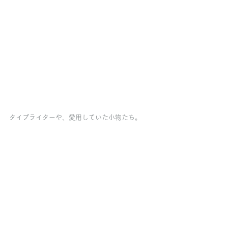
タイプライターや、愛用していた小物たち。