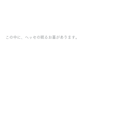
この中に、ヘッセの眠るお墓があります。