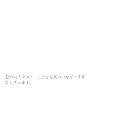
訪れた人々のメモ。小さな家の中をギャラリー
にしています。