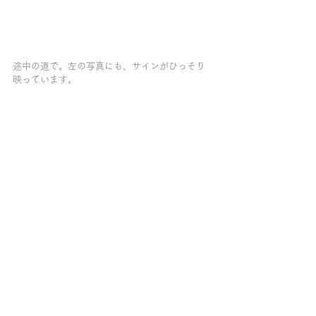
途中の道で。左の写真にも、サインがひっそり
映っています。