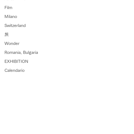
Film
Milano
Switzerland
旅
Wonder
Romania, Bulgaria
EXHIBITION
Calendario