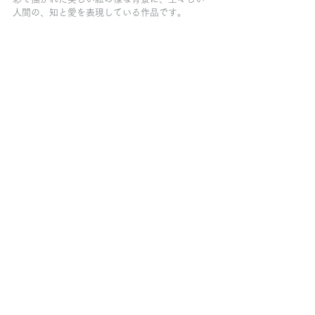
人間の、知と愛を表現している作品です。