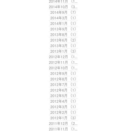
2014年11月
（1）
1件の記事
2014年10月
（3）
3件の記事
2014年9月
（7）
7件の記事
2014年3月
（1）
1件の記事
2014年1月
（1）
1件の記事
2013年9月
（1）
1件の記事
2013年8月
（1）
1件の記事
2013年6月
（2）
2件の記事
2013年3月
（1）
1件の記事
2013年1月
（3）
3件の記事
2012年12月
（1）
1件の記事
2012年11月
（1）
1件の記事
2012年10月
（1）
1件の記事
2012年9月
（1）
1件の記事
2012年8月
（1）
1件の記事
2012年7月
（1）
1件の記事
2012年6月
（1）
1件の記事
2012年5月
（1）
1件の記事
2012年4月
（1）
1件の記事
2012年3月
（1）
1件の記事
2012年2月
（1）
1件の記事
2012年1月
（3）
3件の記事
2011年12月
（2）
2件の記事
2011年11月
（1）
1件の記事