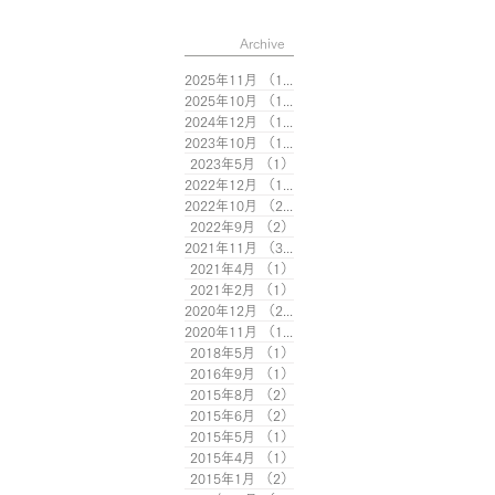
Archive
2025年11月
（1）
1件の記事
2025年10月
（1）
1件の記事
2024年12月
（1）
1件の記事
2023年10月
（1）
1件の記事
2023年5月
（1）
1件の記事
2022年12月
（1）
1件の記事
2022年10月
（2）
2件の記事
2022年9月
（2）
2件の記事
2021年11月
（3）
3件の記事
2021年4月
（1）
1件の記事
2021年2月
（1）
1件の記事
2020年12月
（2）
2件の記事
2020年11月
（1）
1件の記事
2018年5月
（1）
1件の記事
2016年9月
（1）
1件の記事
2015年8月
（2）
2件の記事
2015年6月
（2）
2件の記事
2015年5月
（1）
1件の記事
2015年4月
（1）
1件の記事
2015年1月
（2）
2件の記事